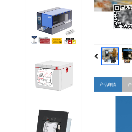
产品详情
产