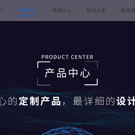
们
产品中心
视频中心
解决方案
新闻