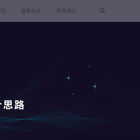
资讯
服务支持
联系我们