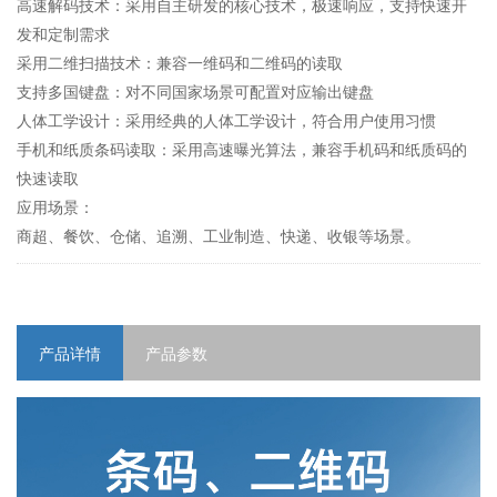
高速解码技术：采用自主研发的核心技术，极速响应，支持快速开
发和定制需求

采用二维扫描技术：兼容一维码和二维码的读取

支持多国键盘：对不同国家场景可配置对应输出键盘

人体工学设计：采用经典的人体工学设计，符合用户使用习惯

手机和纸质条码读取：采用高速曝光算法，兼容手机码和纸质码的
快速读取

应用场景：

商超、餐饮、仓储、追溯、工业制造、快递、收银等场景。
产品详情
产品参数