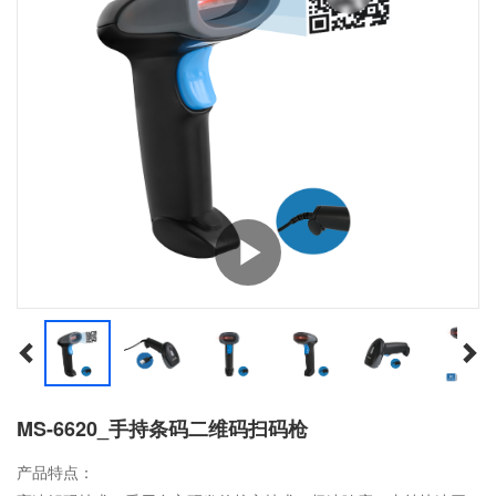
MS-6620_手持条码二维码扫码枪
产品特点：
