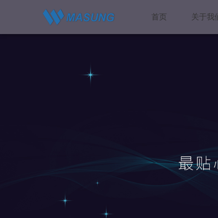
首页
关于我