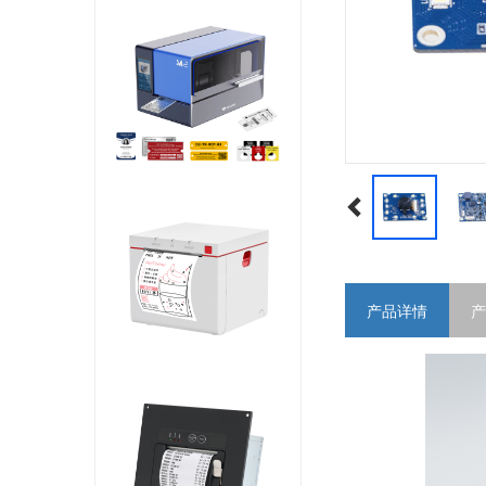
产品详情
产