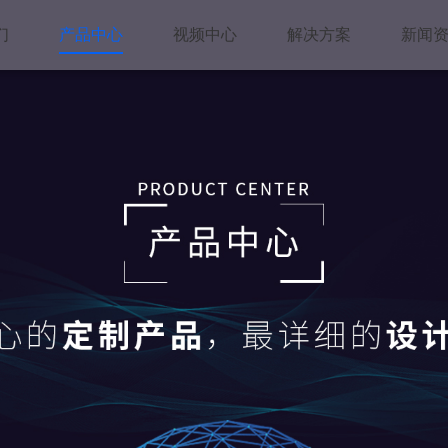
们
产品中心
视频中心
解决方案
新闻