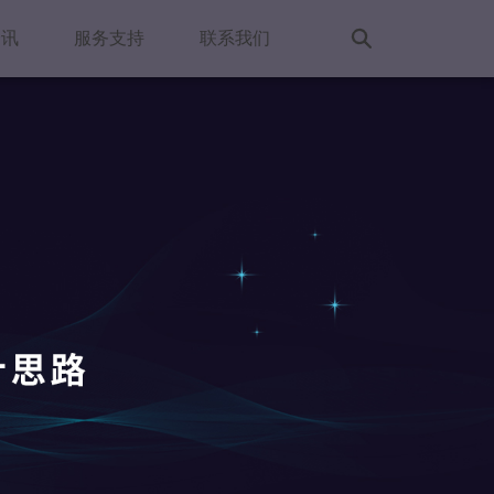
资讯
服务支持
联系我们