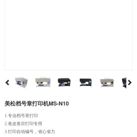
美松档号章打印机MS-N10
1.专业档号章打印

2.卷皮卷宗打印专用

3.打印自动编号，省心省力
