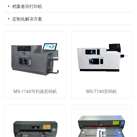
档案卷宗打印机
定制化解决方案
MS-1740可扫描页码机
MS-T740页码机