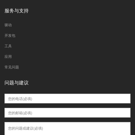
服务与支持
驱动
开发包
工具
应用
常见问题
问题与建议