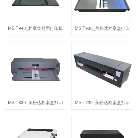
MS-T940_档案袋封面打印机
MS-T930_美松达档案盒打印
机
MS-T830_美松达档案盒打印
MS-T730_美松达档案盒打印
机
机