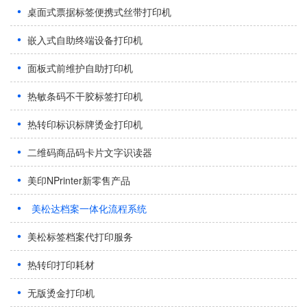
桌面式票据标签便携式丝带打印机
嵌入式自助终端设备打印机
面板式前维护自助打印机
热敏条码不干胶标签打印机
热转印标识标牌烫金打印机
二维码商品码卡片文字识读器
美印NPrinter新零售产品
美松达档案一体化流程系统
美松标签档案代打印服务
热转印打印耗材
无版烫金打印机