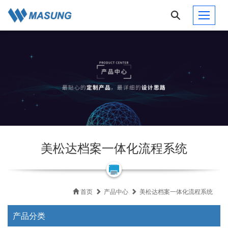
美松达档案一体化流程系统
首页
产品中心
美松达档案一体化流程系统
产品分类