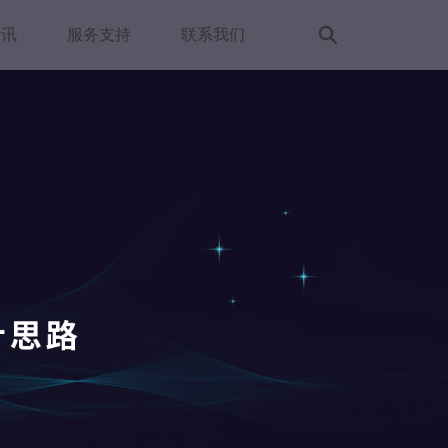
资讯
服务支持
联系我们