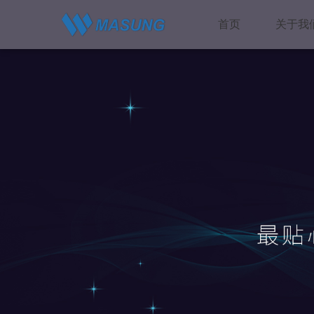
首页
关于我