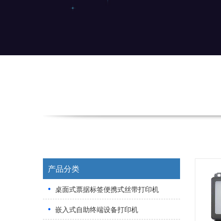
产品分类
桌面式票据标签便携式丝带打印机
嵌入式自助终端设备打印机