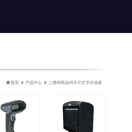
首页
产品中心
二维码商品码卡片文字识读器