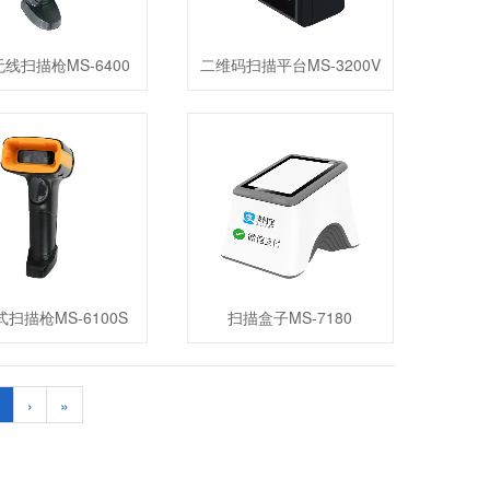
线扫描枪MS-6400
二维码扫描平台MS-3200V
扫描枪MS-6100S
扫描盒子MS-7180
›
»