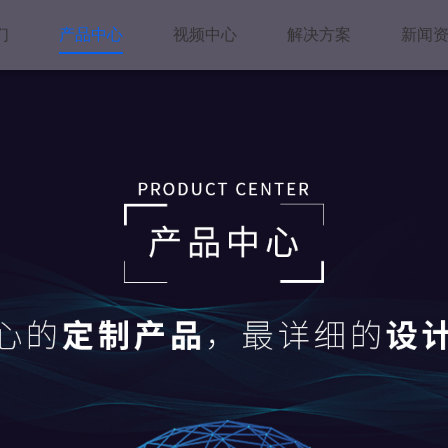
们
产品中心
视频中心
解决方案
新闻