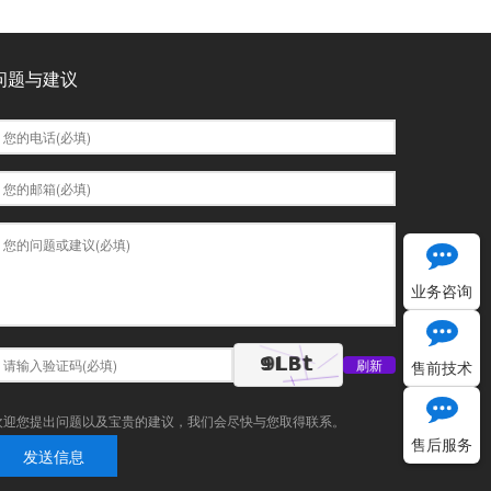
问题与建议
业务咨询
9LBt
刷新
售前技术
欢迎您提出问题以及宝贵的建议，我们会尽快与您取得联系。
售后服务
发送信息