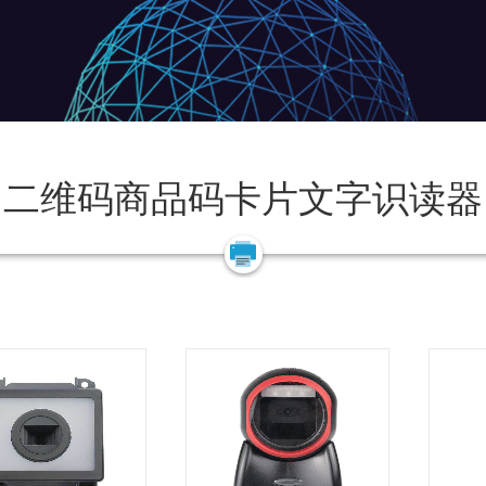
二维码商品码卡片文字识读器